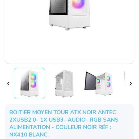


BOITIER MOYEN TOUR ATX NOIR ANTEC
2XUSB2.0- 1X USB3- AUDIO- RGB SANS
ALIMENTATION - COULEUR NOIR RÉF :
NX410 BLANC.