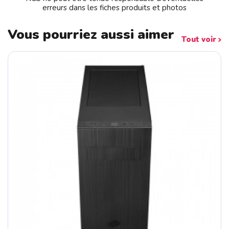
erreurs dans les fiches produits et photos
Vous pourriez aussi aimer
Tout voir