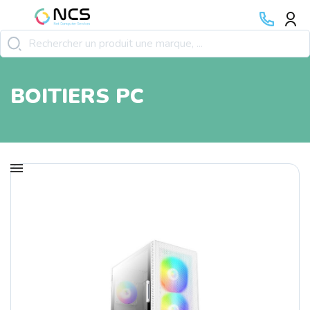
BOITIERS PC