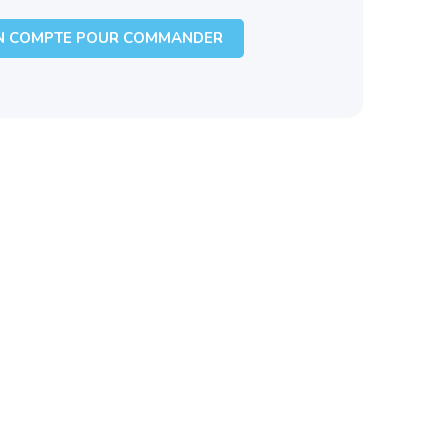
N COMPTE POUR COMMANDER