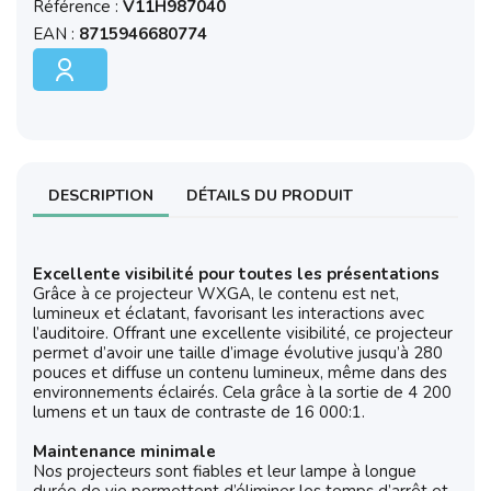
Référence :
V11H987040
EAN :
8715946680774
DESCRIPTION
DÉTAILS DU PRODUIT
Excellente visibilité pour toutes les présentations
Grâce à ce projecteur WXGA, le contenu est net,
lumineux et éclatant, favorisant les interactions avec
l’auditoire. Offrant une excellente visibilité, ce projecteur
permet d’avoir une taille d’image évolutive jusqu’à 280
pouces et diffuse un contenu lumineux, même dans des
environnements éclairés. Cela grâce à la sortie de 4 200
lumens et un taux de contraste de 16 000:1.
Maintenance minimale
Nos projecteurs sont fiables et leur lampe à longue