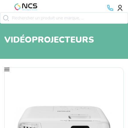
VIDÉOPROJECTEURS