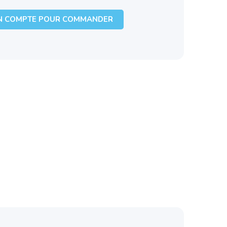
N COMPTE POUR COMMANDER