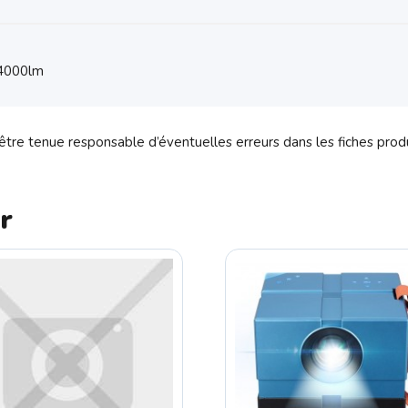
4000lm
tre tenue responsable d’éventuelles erreurs dans les fiches prod
r