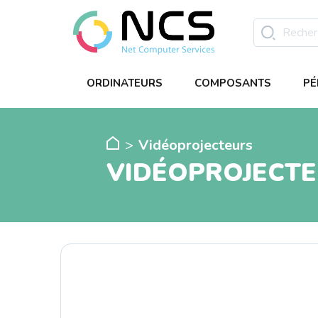
ORDINATEURS
COMPOSANTS
PÉ
Vidéoprojecteurs
VIDÉOPROJECT